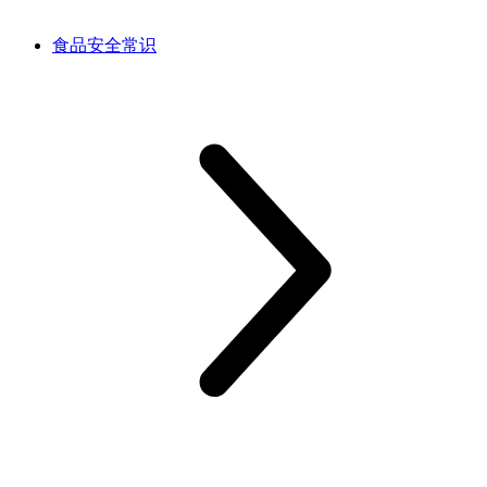
食品安全常识