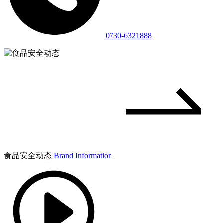
0730-6321888
食品安全动态
Brand Information