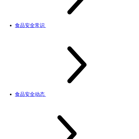
食品安全常识
食品安全动态