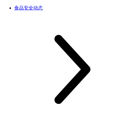
食品安全动态