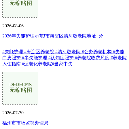
2026-08-06
2026年失能护理示范!市海淀区清河敬老院地址+分
#失能护理 #海淀区养老院 #清河敬老院 #公办养老机构 #失能
白叟照护 #半失能护理 #认知症照护 #养老院收费尺度 #养老院
入住指南 #适老化养老院#当家中失...
2026-07-30
福州市市场监视办理局