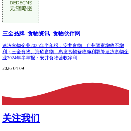
三全品牌_食物资讯_食物伙伴网
速冻食物企业2025年半年报：安井食物、广州酒家增收不增
利；三全食物、海欣食物、惠发食物营收净利双降速冻食物企
业2024年半年报：安井食物营收净利...
2026-04-09
关注我们