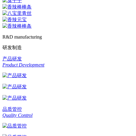
R&D manufacturing
研发制造
产品研发
Product Development
品质管控
Quality Control