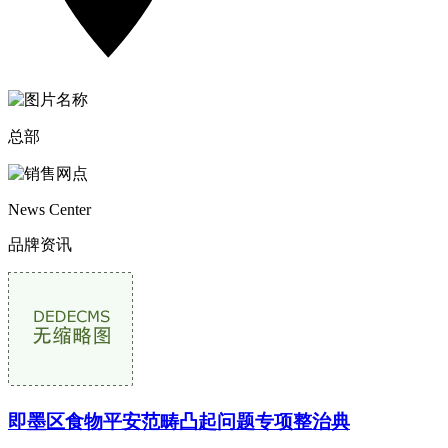
总部
News Center
品牌资讯
即墨区食物平安范畴凸起问题专项整治典