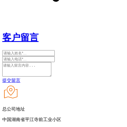
客户留言
提交留言
总公司地址
中国湖南省平江寺前工业小区