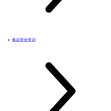
食品安全常识