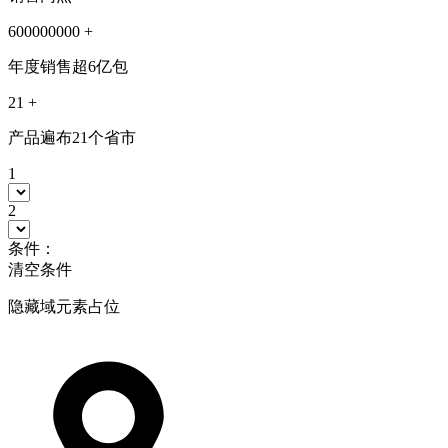
600000000
+
年度销售超6亿包
21
+
产品遍布21个省市
1
2
条件：
清空条件
隐藏域元素占位