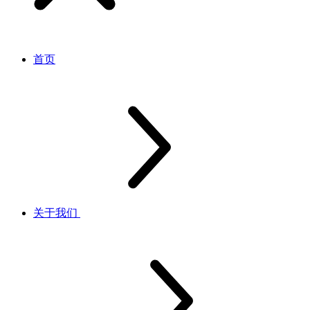
首页
关于我们