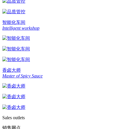
智能化车间
Intelligent workshop
香卤大师
Master of Spicy Sauce
Sales outlets
销售网点