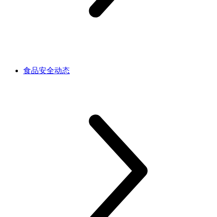
食品安全动态