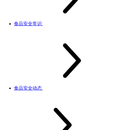
食品安全常识
食品安全动态