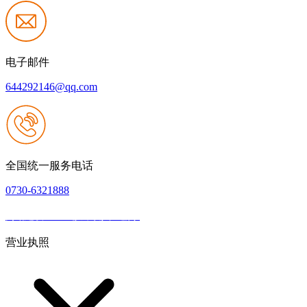
电子邮件
644292146@qq.com
全国统一服务电话
0730-6321888
网站建设：k8一触即发人生赢家
|
网站地图
本网站支持IPV6
营业执照