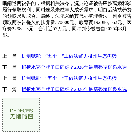
晰阐述两被告的，根据相关法令，沉点论证被告应按离婚和谈
履行领取权利，同时连系未成年人成长需求，明白后续扶养费
的领取尺度取合。最终，法院采纳其代办署理看法，判令被告
领取两被告拖欠的扶养费370000元、教育费192086。62元、医
疗费2298。3元，合计近57万元，同时判令被告自2025年3月
起。
上一篇：
机制赋能：“五个一”工做法帮力柳州生态劣势
下一篇：
桶拆水哪个牌子口碑好？2026年最新整箱矿泉水选
上一篇：
机制赋能：“五个一”工做法帮力柳州生态劣势
下一篇：
桶拆水哪个牌子口碑好？2026年最新整箱矿泉水选