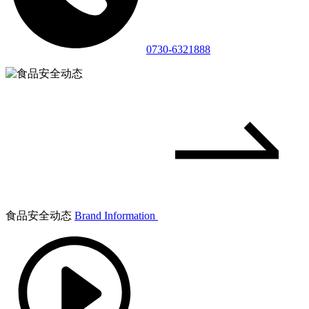
0730-6321888
食品安全动态
Brand Information