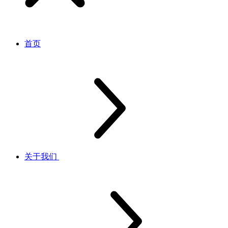
首页
关于我们