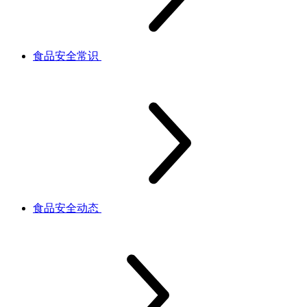
食品安全常识
食品安全动态