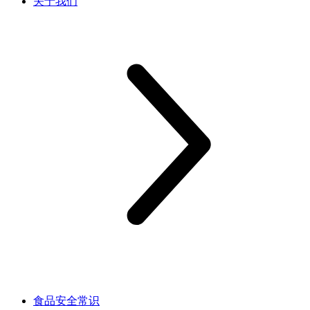
关于我们
食品安全常识