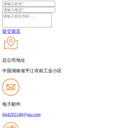
提交留言
总公司地址
中国湖南省平江寺前工业小区
电子邮件
644292146@qq.com