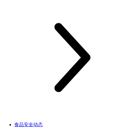
食品安全动态