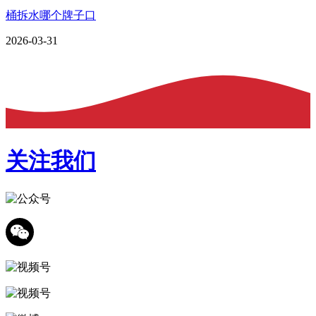
桶拆水哪个牌子口
2026-03-31
关注我们