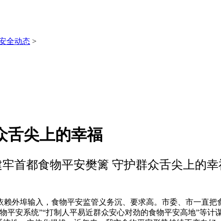
安全动态
>
众舌尖上的幸福
建牢首都食物平安樊篱 守护群众舌尖上的幸
赖外埠输入，食物平安监管义务沉、要求高。市委、市一直把
物平安系统”“打制人平易近群众安心对劲的食物平安高地”等计