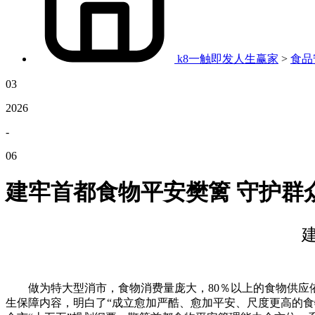
k8一触即发人生赢家
>
食品
03
2026
-
06
建牢首都食物平安樊篱 守护群
做为特大型消市，食物消费量庞大，80％以上的食物供应依
生保障内容，明白了“成立愈加严酷、愈加平安、尺度更高的食