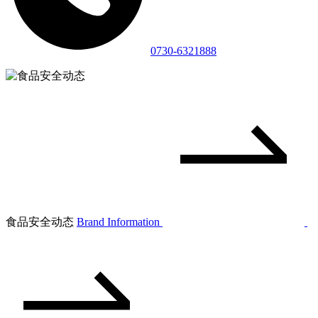
0730-6321888
食品安全动态
Brand Information