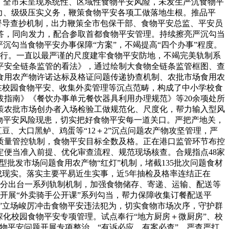
，全市未呈现系统性、区域性食物平安风险，未发生严沉食物平
力、级级压实义务，鞭策食物平安各项工做落地生根。推品平
督导查抄机制，出力鞭策全市包保干部、食物平安总监、平安员
共答，同向发力，配合参取首都食物平安管理。持续擦亮严沉勾当
沉勾当食物平安办事保障“方案”，不竭提高“四个办事”程度。
制先行。一直以最严谨的尺度建牢食物平安防地，不竭完美轨制系
平安全链条监管的看法》，通过绘制大食物全链条监管框图、查
食用农产物许诺达标及格证问题传递协查机制、农批市场食用农
在校园食物平安、收集外卖管理等沉点范畴，构成了中小学校食
指南》《餐饮办事单元餐饮器具利用办理规范》等20余项处所
策农批市场创办者入场检验工做规范化、尺度化，帮力输入型风
物平安风险现患，切实把好食物平安每一道关口。严把产地关，
豆、大口黑鲈、鸡蛋等“12＋2”沉点问题农产物攻坚管理，严
质量管控轨制，食物平安目标全数及格。正在港口监管环节布控
定便当准入前提、优化审查流程、规范现场核查。合规指点48家
批发市场问题食用农产物“红灯”机制，堵截135批次问题食材
成现实。落实主要平易近生实事，近5年抽检及格率连结正在
部分出台一系列轨制机制，加强食物储存、寄递、运输、配送等
开展“外卖骑手公开课”系列勾当，帮力保障收集订餐配送平
”立场峻厉冲击食物平安违法犯为，切实食物市场次序，守护群
化校园食物平安专项管理。试点奉行“地方厨房＋微厨房”、校
食物平安问题开展专项整治。“有诉必应、有案必查”，严查严打