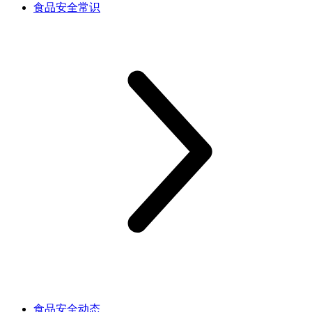
食品安全常识
食品安全动态