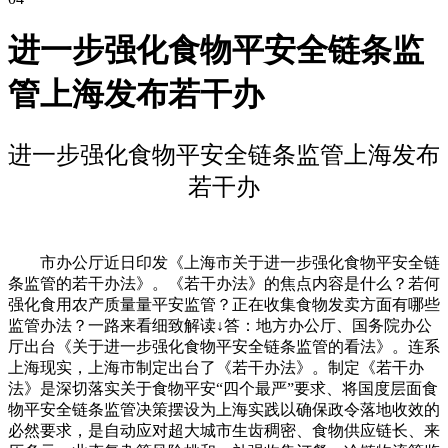
进一步强化食物平安全链条监
管上海发布若干办
进一步强化食物平安全链条监管上海发布
若干办
市办公厅近日印发《上海市关于进一步强化食物平安全链
条监管的若干办法》。《若干办法》的焦点内容是什么？若何
强化食用农产质量量平安监管？正在收集食物发卖方面有哪些
监管办法？一路来看细致解读↓答：地方办公厅、国务院办公
厅出台《关于进一步强化食物平安全链条监管的看法》。连系
上海现实，上海市制定出台了《若干办法》。制定《若干办
法》是深切落实关于食物平安“四个最严”要求、将国度层面食
物平安全链条监管决策摆设为上海实践以确保政令落地收效的
必然要求，是自动应对超大城市生齿稠密、食物供应链长、来