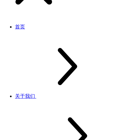
首页
关于我们