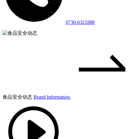
0730-6321888
食品安全动态
Brand Information