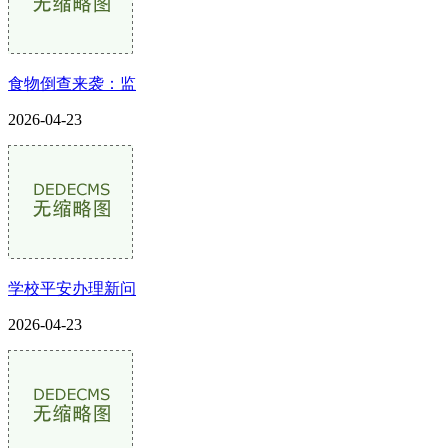
食物倒查来袭：监
2026-04-23
学校平安办理新问
2026-04-23