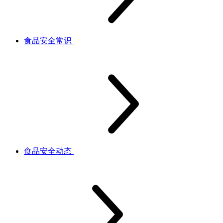
食品安全常识
食品安全动态