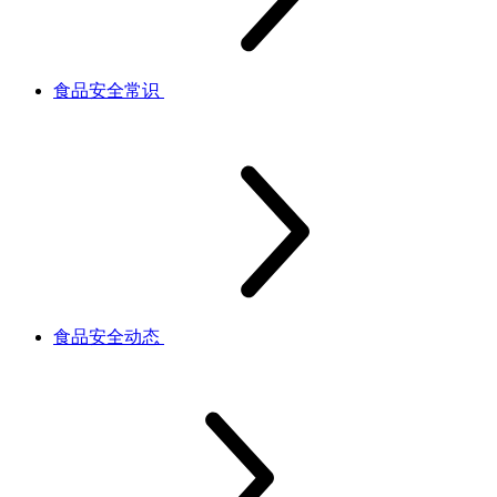
食品安全常识
食品安全动态