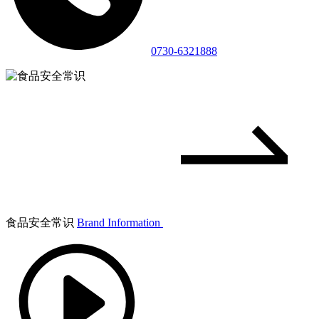
0730-6321888
食品安全常识
Brand Information