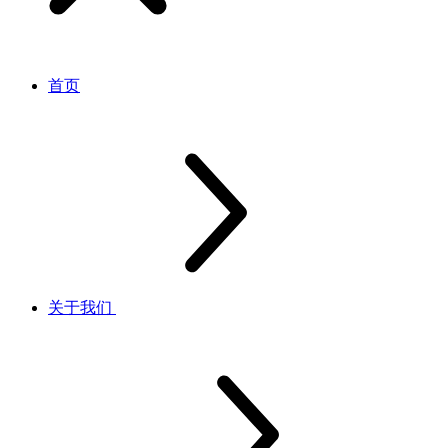
首页
关于我们