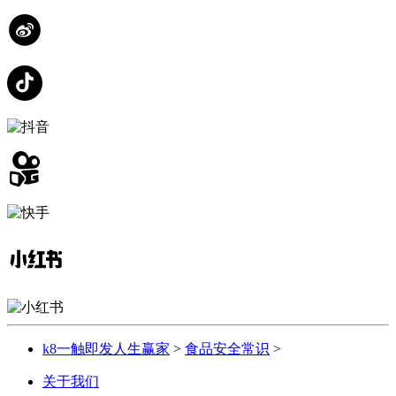
k8一触即发人生赢家
>
食品安全常识
>
关于我们