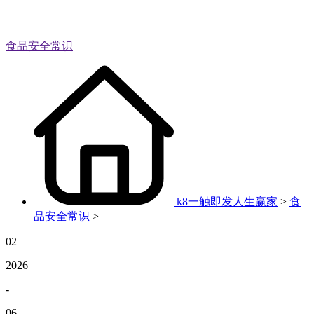
食品安全常识
k8一触即发人生赢家
>
食
品安全常识
>
02
2026
-
06