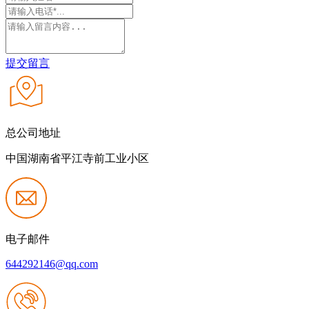
提交留言
总公司地址
中国湖南省平江寺前工业小区
电子邮件
644292146@qq.com